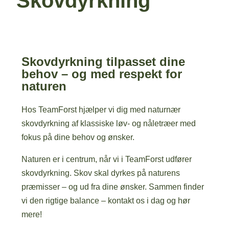
Skovdyrkning
Skovdyrkning tilpasset dine
behov – og med respekt for
naturen
Hos TeamForst hjælper vi dig med naturnær
skovdyrkning af klassiske løv- og nåletræer med
fokus på dine behov og ønsker.
Naturen er i centrum, når vi i TeamForst udfører
skovdyrkning. Skov skal dyrkes på naturens
præmisser – og ud fra dine ønsker. Sammen finder
vi den rigtige balance – kontakt os i dag og hør
mere!