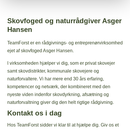
Skovfoged og naturrådgiver Asger
Hansen
TeamForst er en rådgivnings- og entreprenørvirksomhed
ejet af skovfoged Asger Hansen.
I virksomheden hjælper vi dig, som er privat skovejer
samt skovdistrikter, kommunale skovejere og
naturforvaltere. Vi har mere end 30 års erfaring,
kompetencer og netværk, der kombineret med den
nyeste viden indenfor skovdyrkning, afsætning og
naturforvaltning giver dig den helt rigtige rådgivning.
Kontakt os i dag
Hos TeamForst sidder vi klar til at hjælpe dig. Giv os et